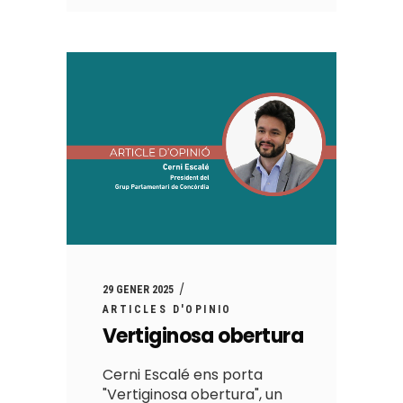
29 GENER 2025
ARTICLES D'OPINIO
Vertiginosa obertura
Cerni Escalé ens porta
"Vertiginosa obertura", un