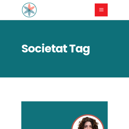
Societat Tag