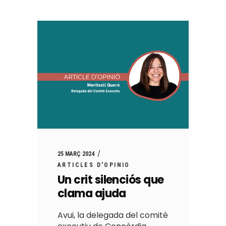
25 MARÇ 2024
ARTICLES D'OPINIO
Un crit silenciós que
clama ajuda
Avui, la delegada del comitè