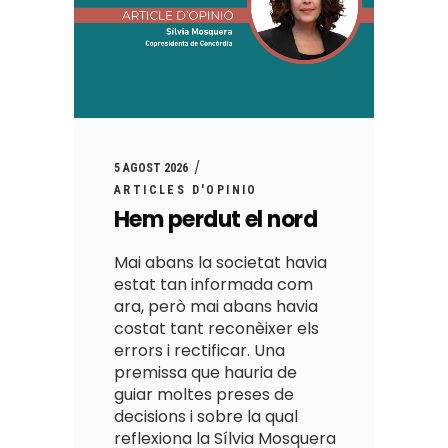
5 AGOST 2026
ARTICLES D'OPINIO
Hem perdut el nord
Mai abans la societat havia
estat tan informada com
ara, però mai abans havia
costat tant reconèixer els
errors i rectificar. Una
premissa que hauria de
guiar moltes preses de
decisions i sobre la qual
reflexiona la Sílvia Mosquera