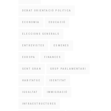
DEBAT ORIENTACIÓ POLITICA
ECONOMIA
EDUCACIÓ
ELECCIONS GENERALS
ENTREVISTES
ESMENES
EUROPA
FINANCES
GENT GRAN
GRUP PARLAMENTARI
HABITATGE
IDENTITAT
IGUALTAT
IMMIGRACIÓ
INFRAESTRUCTURES