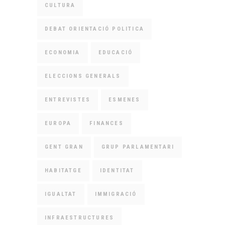
CULTURA
DEBAT ORIENTACIÓ POLITICA
ECONOMIA
EDUCACIÓ
ELECCIONS GENERALS
ENTREVISTES
ESMENES
EUROPA
FINANCES
GENT GRAN
GRUP PARLAMENTARI
HABITATGE
IDENTITAT
IGUALTAT
IMMIGRACIÓ
INFRAESTRUCTURES