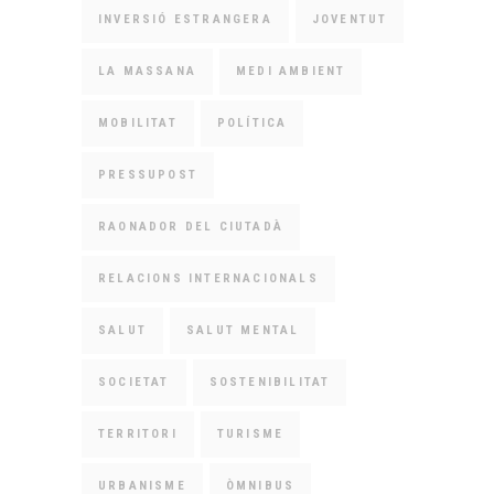
INVERSIÓ ESTRANGERA
JOVENTUT
LA MASSANA
MEDI AMBIENT
MOBILITAT
POLÍTICA
PRESSUPOST
RAONADOR DEL CIUTADÀ
RELACIONS INTERNACIONALS
SALUT
SALUT MENTAL
SOCIETAT
SOSTENIBILITAT
TERRITORI
TURISME
URBANISME
ÒMNIBUS