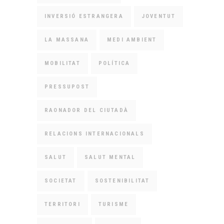
INVERSIÓ ESTRANGERA
JOVENTUT
LA MASSANA
MEDI AMBIENT
MOBILITAT
POLÍTICA
PRESSUPOST
RAONADOR DEL CIUTADÀ
RELACIONS INTERNACIONALS
SALUT
SALUT MENTAL
SOCIETAT
SOSTENIBILITAT
TERRITORI
TURISME