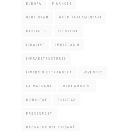
EUROPA
FINANCES
GENT GRAN
GRUP PARLAMENTARI
HABITATGE
IDENTITAT
IGUALTAT
IMMIGRACIÓ
INFRAESTRUCTURES
INVERSIÓ ESTRANGERA
JOVENTUT
LA MASSANA
MEDI AMBIENT
MOBILITAT
POLÍTICA
PRESSUPOST
RAONADOR DEL CIUTADÀ