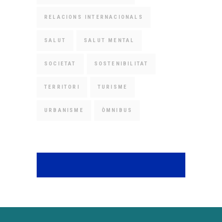
RELACIONS INTERNACIONALS
SALUT
SALUT MENTAL
SOCIETAT
SOSTENIBILITAT
TERRITORI
TURISME
URBANISME
ÒMNIBUS