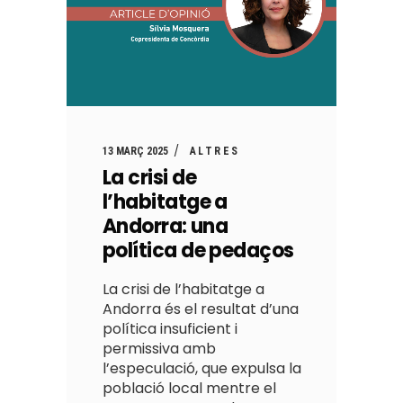
13 MARÇ 2025
ALTRES
La crisi de
l’habitatge a
Andorra: una
política de pedaços
La crisi de l’habitatge a
Andorra és el resultat d’una
política insuficient i
permissiva amb
l’especulació, que expulsa la
població local mentre el