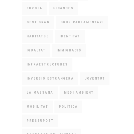
EUROPA
FINANCES
GENT GRAN
GRUP PARLAMENTARI
HABITATGE
IDENTITAT
IGUALTAT
IMMIGRACIÓ
INFRAESTRUCTURES
INVERSIÓ ESTRANGERA
JOVENTUT
LA MASSANA
MEDI AMBIENT
MOBILITAT
POLÍTICA
PRESSUPOST