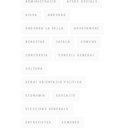
ADMINISTRACIÓ
AFERS SOCIALS
AIGUA
ANDORRA
ANDORRA LA VELLA
AVORTAMENT
BENESTAR
CATALÀ
COMUNS
CONCÒRDIA
CONSELL GENERAL
CULTURA
DEBAT ORIENTACIÓ POLITICA
ECONOMIA
EDUCACIÓ
ELECCIONS GENERALS
ENTREVISTES
ESMENES