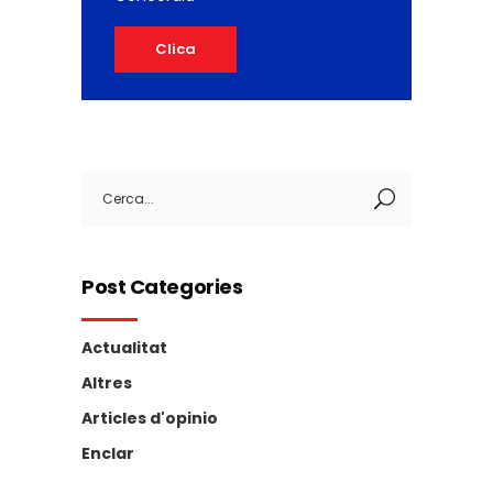
Clica
Search
for:
Post Categories
Actualitat
Altres
Articles d'opinio
Enclar