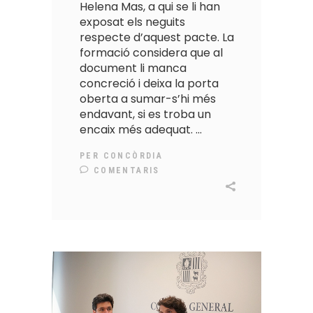
Helena Mas, a qui se li han
exposat els neguits
respecte d’aquest pacte. La
formació considera que al
document li manca
concreció i deixa la porta
oberta a sumar-s’hi més
endavant, si es troba un
encaix més adequat.
PER
CONCÒRDIA
COMENTARIS