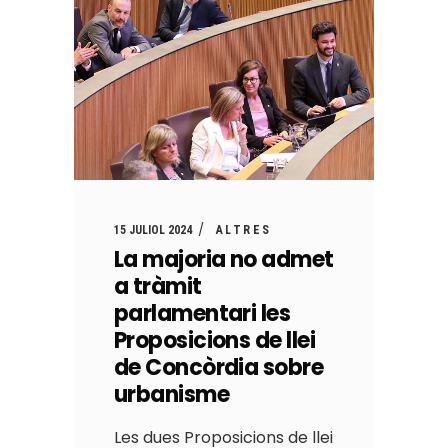
15 JULIOL 2024
ALTRES
La majoria no admet
a tràmit
parlamentari les
Proposicions de llei
de Concòrdia sobre
urbanisme
Les dues Proposicions de llei