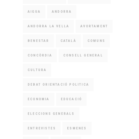
AIGUA
ANDORRA
ANDORRA LA VELLA
AVORTAMENT
BENESTAR
CATALÀ
COMUNS
CONCÒRDIA
CONSELL GENERAL
CULTURA
DEBAT ORIENTACIÓ POLITICA
ECONOMIA
EDUCACIÓ
ELECCIONS GENERALS
ENTREVISTES
ESMENES