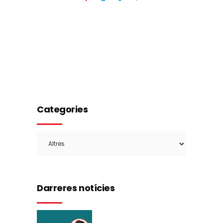
Categories
Categories
Darreres notícies