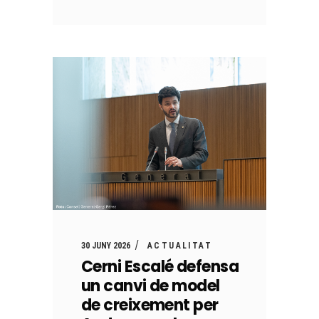
30 JUNY 2026
ACTUALITAT
Cerni Escalé defensa
un canvi de model
de creixement per