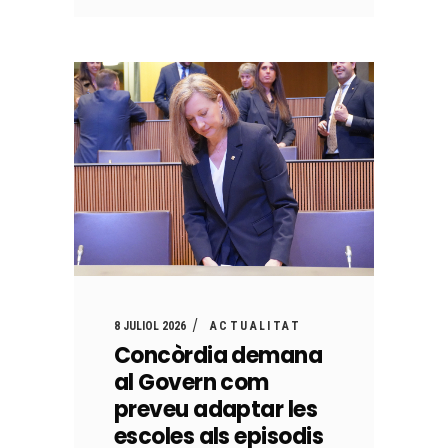
8 JULIOL 2026
ACTUALITAT
Concòrdia demana
al Govern com
preveu adaptar les
escoles als episodis