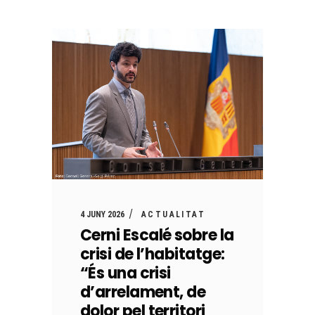
4 JUNY 2026
ACTUALITAT
Cerni Escalé sobre la
crisi de l’habitatge:
“És una crisi
d’arrelament, de
dolor pel territori