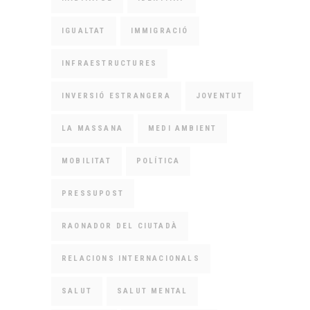
IGUALTAT
IMMIGRACIÓ
INFRAESTRUCTURES
INVERSIÓ ESTRANGERA
JOVENTUT
LA MASSANA
MEDI AMBIENT
MOBILITAT
POLÍTICA
PRESSUPOST
RAONADOR DEL CIUTADÀ
RELACIONS INTERNACIONALS
SALUT
SALUT MENTAL