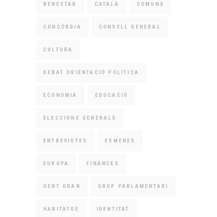
BENESTAR
CATALÀ
COMUNS
CONCÒRDIA
CONSELL GENERAL
CULTURA
DEBAT ORIENTACIÓ POLITICA
ECONOMIA
EDUCACIÓ
ELECCIONS GENERALS
ENTREVISTES
ESMENES
EUROPA
FINANCES
GENT GRAN
GRUP PARLAMENTARI
HABITATGE
IDENTITAT