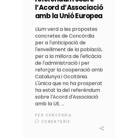
l’Acord d’Associació
amb la Unió Europea
Llum verd a les propostes
concretes de Concòrdia
per a l'anticipació de
l'envelliment de la població,
per a la millora de l'eficàcia
de l'administració i per
reforçar la cooperació amb
Catalunya i Occitània.
L'única que no ha prosperat
ha estat la del referèndum
sobre l'Acord d'Associació
amb la UE.
PER
CONCÒRDIA
COMENTARIS