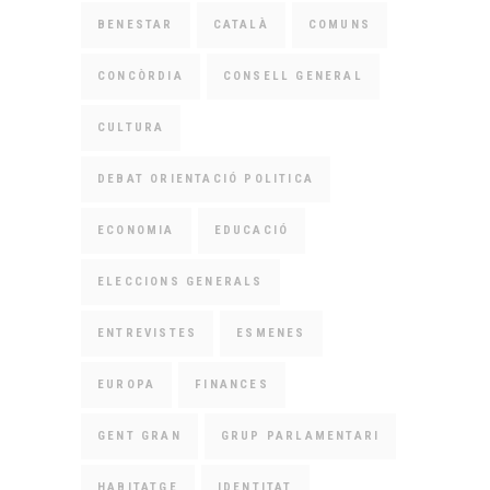
BENESTAR
CATALÀ
COMUNS
CONCÒRDIA
CONSELL GENERAL
CULTURA
DEBAT ORIENTACIÓ POLITICA
ECONOMIA
EDUCACIÓ
ELECCIONS GENERALS
ENTREVISTES
ESMENES
EUROPA
FINANCES
GENT GRAN
GRUP PARLAMENTARI
HABITATGE
IDENTITAT