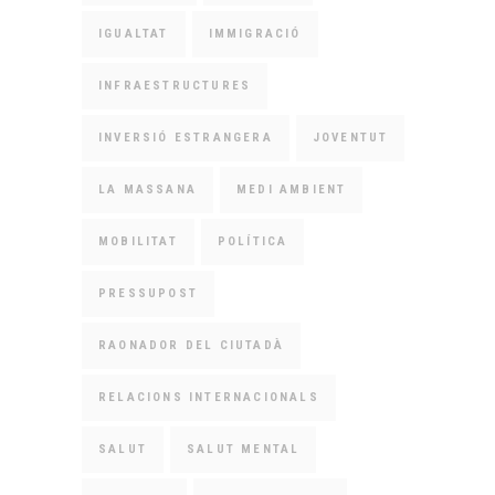
IGUALTAT
IMMIGRACIÓ
INFRAESTRUCTURES
INVERSIÓ ESTRANGERA
JOVENTUT
LA MASSANA
MEDI AMBIENT
MOBILITAT
POLÍTICA
PRESSUPOST
RAONADOR DEL CIUTADÀ
RELACIONS INTERNACIONALS
SALUT
SALUT MENTAL