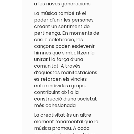
a les noves generacions.
La música també té el
poder d’unir les persones,
creant un sentiment de
pertinença. En moments de
crisi o celebració, les
cançons poden esdevenir
himnes que simbolitzen la
unitat i la força d’una
comunitat. A través
d’aquestes manifestacions
es reforcen els vincles
entre individus i grups,
contribuint així a la
construcció d’una societat
més cohesionada.
La creativitat és un altre
element fonamental que la
música promou. A cada