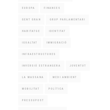
EUROPA
FINANCES
GENT GRAN
GRUP PARLAMENTARI
HABITATGE
IDENTITAT
IGUALTAT
IMMIGRACIÓ
INFRAESTRUCTURES
INVERSIÓ ESTRANGERA
JOVENTUT
LA MASSANA
MEDI AMBIENT
MOBILITAT
POLÍTICA
PRESSUPOST