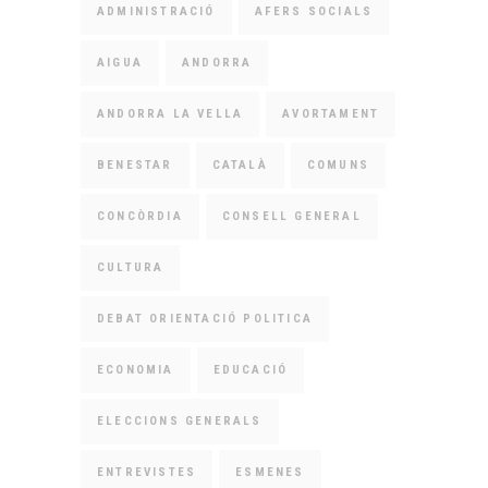
ADMINISTRACIÓ
AFERS SOCIALS
AIGUA
ANDORRA
ANDORRA LA VELLA
AVORTAMENT
BENESTAR
CATALÀ
COMUNS
CONCÒRDIA
CONSELL GENERAL
CULTURA
DEBAT ORIENTACIÓ POLITICA
ECONOMIA
EDUCACIÓ
ELECCIONS GENERALS
ENTREVISTES
ESMENES