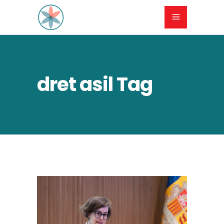
dret asil Tag