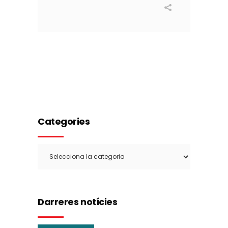
Categories
Categories
Darreres notícies