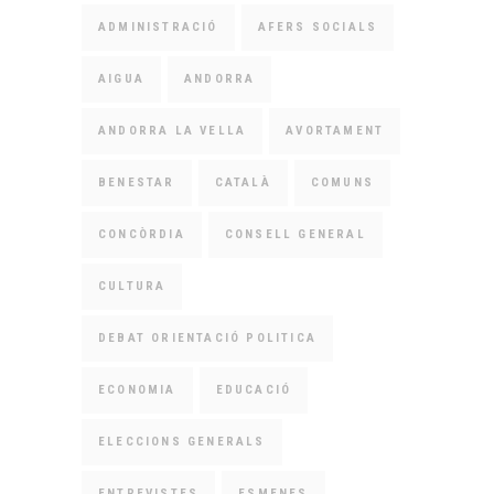
ADMINISTRACIÓ
AFERS SOCIALS
AIGUA
ANDORRA
ANDORRA LA VELLA
AVORTAMENT
BENESTAR
CATALÀ
COMUNS
CONCÒRDIA
CONSELL GENERAL
CULTURA
DEBAT ORIENTACIÓ POLITICA
ECONOMIA
EDUCACIÓ
ELECCIONS GENERALS
ENTREVISTES
ESMENES