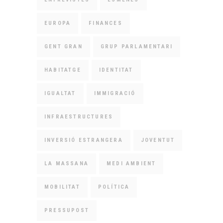
EUROPA
FINANCES
GENT GRAN
GRUP PARLAMENTARI
HABITATGE
IDENTITAT
IGUALTAT
IMMIGRACIÓ
INFRAESTRUCTURES
INVERSIÓ ESTRANGERA
JOVENTUT
LA MASSANA
MEDI AMBIENT
MOBILITAT
POLÍTICA
PRESSUPOST