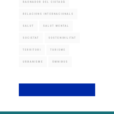
RAONADOR DEL CIUTADÀ
RELACIONS INTERNACIONALS
SALUT
SALUT MENTAL
SOCIETAT
SOSTENIBILITAT
TERRITORI
TURISME
URBANISME
ÒMNIBUS