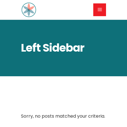
Left Sidebar
Sorry, no posts matched your criteria.