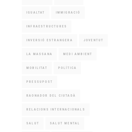
IGUALTAT
IMMIGRACIÓ
INFRAESTRUCTURES
INVERSIÓ ESTRANGERA
JOVENTUT
LA MASSANA
MEDI AMBIENT
MOBILITAT
POLÍTICA
PRESSUPOST
RAONADOR DEL CIUTADÀ
RELACIONS INTERNACIONALS
SALUT
SALUT MENTAL