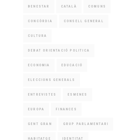
BENESTAR
CATALÀ
COMUNS
CONCÒRDIA
CONSELL GENERAL
CULTURA
DEBAT ORIENTACIÓ POLITICA
ECONOMIA
EDUCACIÓ
ELECCIONS GENERALS
ENTREVISTES
ESMENES
EUROPA
FINANCES
GENT GRAN
GRUP PARLAMENTARI
HABITATGE
IDENTITAT