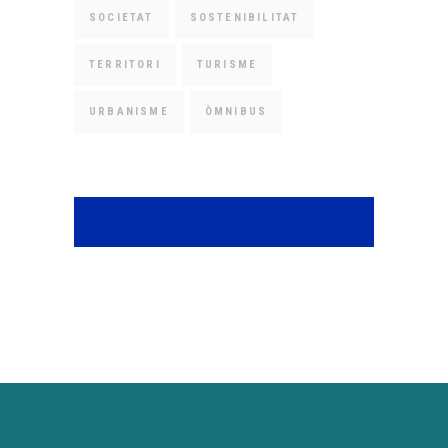
SOCIETAT
SOSTENIBILITAT
TERRITORI
TURISME
URBANISME
ÒMNIBUS