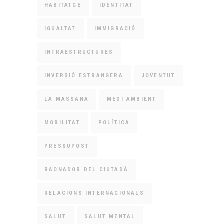
HABITATGE
IDENTITAT
IGUALTAT
IMMIGRACIÓ
INFRAESTRUCTURES
INVERSIÓ ESTRANGERA
JOVENTUT
LA MASSANA
MEDI AMBIENT
MOBILITAT
POLÍTICA
PRESSUPOST
RAONADOR DEL CIUTADÀ
RELACIONS INTERNACIONALS
SALUT
SALUT MENTAL