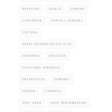
BENESTAR
CATALÀ
COMUNS
CONCÒRDIA
CONSELL GENERAL
CULTURA
DEBAT ORIENTACIÓ POLITICA
ECONOMIA
EDUCACIÓ
ELECCIONS GENERALS
ENTREVISTES
ESMENES
EUROPA
FINANCES
GENT GRAN
GRUP PARLAMENTARI