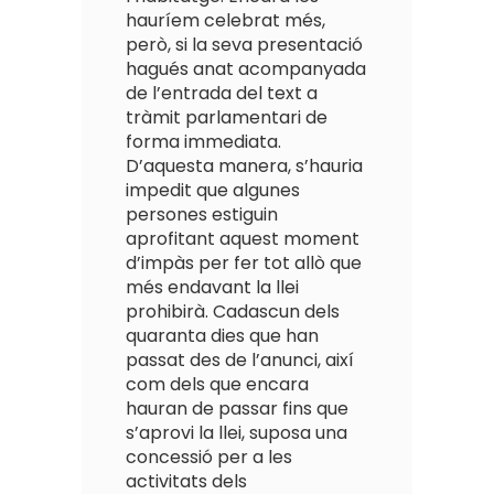
hauríem celebrat més,
però, si la seva presentació
hagués anat acompanyada
de l’entrada del text a
tràmit parlamentari de
forma immediata.
D’aquesta manera, s’hauria
impedit que algunes
persones estiguin
aprofitant aquest moment
d’impàs per fer tot allò que
més endavant la llei
prohibirà. Cadascun dels
quaranta dies que han
passat des de l’anunci, així
com dels que encara
hauran de passar fins que
s’aprovi la llei, suposa una
concessió per a les
activitats dels