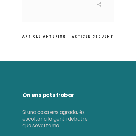
ARTICLE ANTERIOR
ARTICLE SEGÜENT
On ens pots trobar
Si una cosa ens agrada, és
escoltar a la gent i debatre
qualsevol tema.