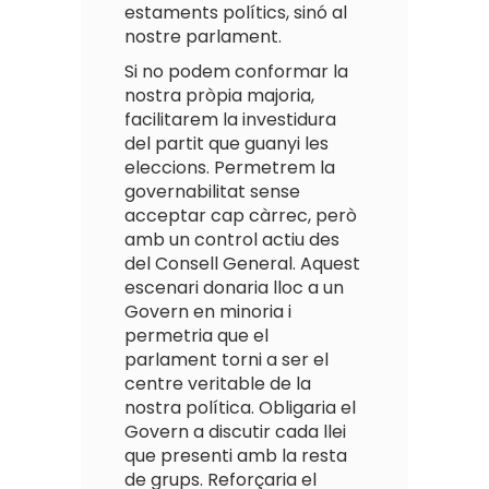
estaments polítics, sinó al
nostre parlament.
Si no podem conformar la
nostra pròpia majoria,
facilitarem la investidura
del partit que guanyi les
eleccions. Permetrem la
governabilitat sense
acceptar cap càrrec, però
amb un control actiu des
del Consell General. Aquest
escenari donaria lloc a un
Govern en minoria i
permetria que el
parlament torni a ser el
centre veritable de la
nostra política. Obligaria el
Govern a discutir cada llei
que presenti amb la resta
de grups. Reforçaria el