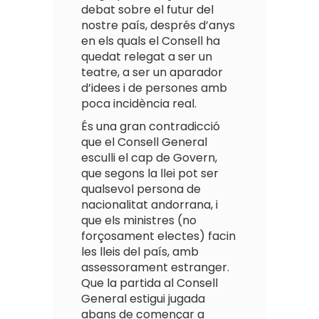
debat sobre el futur del
nostre país, després d’anys
en els quals el Consell ha
quedat relegat a ser un
teatre, a ser un aparador
d’idees i de persones amb
poca incidència real.
És una gran contradicció
que el Consell General
esculli el cap de Govern,
que segons la llei pot ser
qualsevol persona de
nacionalitat andorrana, i
que els ministres (no
forçosament electes) facin
les lleis del país, amb
assessorament estranger.
Que la partida al Consell
General estigui jugada
abans de començar a