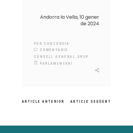
Andorra la Vella, 10 gener
de 2024
PER
CONCÒRDIA
COMENTARIS
,
CONSELL GENERAL
GRUP
PARLAMENTARI
ARTICLE ANTERIOR
ARTICLE SEGÜENT