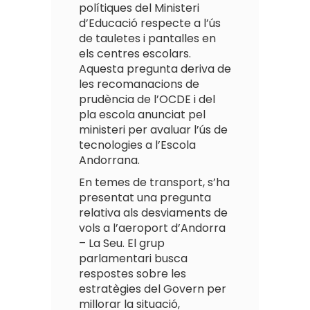
polítiques del Ministeri
d’Educació respecte a l’ús
de tauletes i pantalles en
els centres escolars.
Aquesta pregunta deriva de
les recomanacions de
prudència de l’OCDE i del
pla escola anunciat pel
ministeri per avaluar l’ús de
tecnologies a l’Escola
Andorrana.
En temes de transport, s’ha
presentat una pregunta
relativa als desviaments de
vols a l’aeroport d’Andorra
– La Seu. El grup
parlamentari busca
respostes sobre les
estratègies del Govern per
millorar la situació,