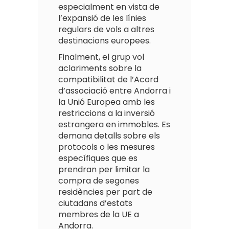
especialment en vista de
l’expansió de les línies
regulars de vols a altres
destinacions europees.
Finalment, el grup vol
aclariments sobre la
compatibilitat de l’Acord
d’associació entre Andorra i
la Unió Europea amb les
restriccions a la inversió
estrangera en immobles. Es
demana detalls sobre els
protocols o les mesures
específiques que es
prendran per limitar la
compra de segones
residències per part de
ciutadans d’estats
membres de la UE a
Andorra.