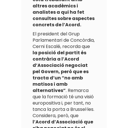
altres acadèmics i
analistes a qui ha fet
consultes sobre aspectes
concrets de l’Acord.
El president del Grup
Parlamentari de Concòrdia,
Cerni Escalé, recorda que
la posició del partit és
contrària a l’Acord
d’Associació negociat
pel Govern, però que es
tracta d’un “no amb
matisos i amb
alternatives”
. Remarca
que la formació té una visió
europositiva i, per tant, no
tanca la porta a Brussel·les.
Considera, però, que
l’Acord d’Associació que