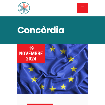
Concòrdia
19
NOVEMBRE
2024