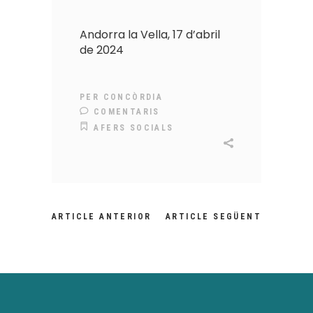
Andorra la Vella, 17 d’abril
de 2024
PER
CONCÒRDIA
COMENTARIS
AFERS SOCIALS
ARTICLE ANTERIOR
ARTICLE SEGÜENT