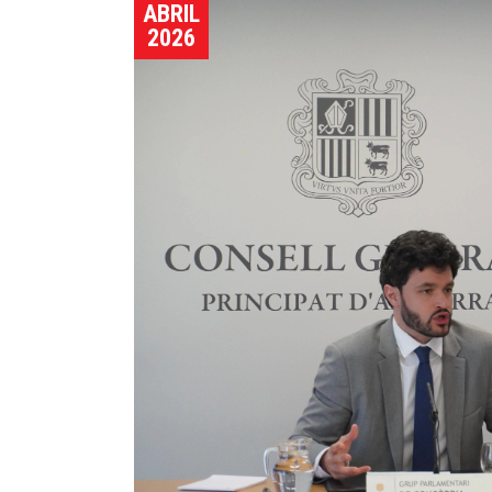
ABRIL
2026