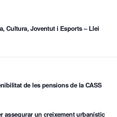
 Cultura, Joventut i Esports – Llei
nibilitat de les pensions de la CASS
r assegurar un creixement urbanístic