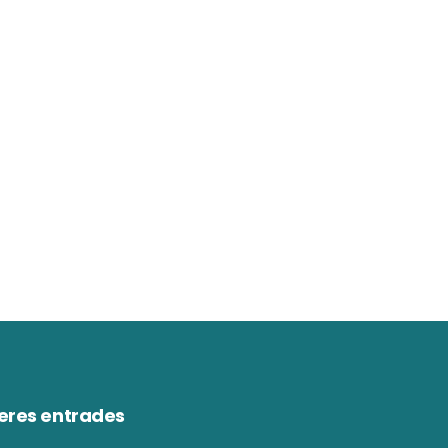
eres entrades