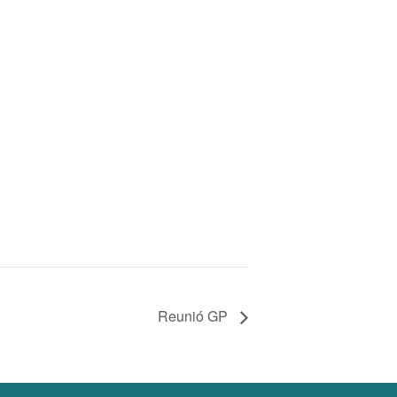
Reunió GP