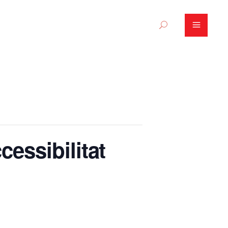
cessibilitat