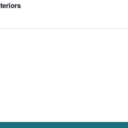
teriors