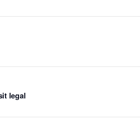
it legal