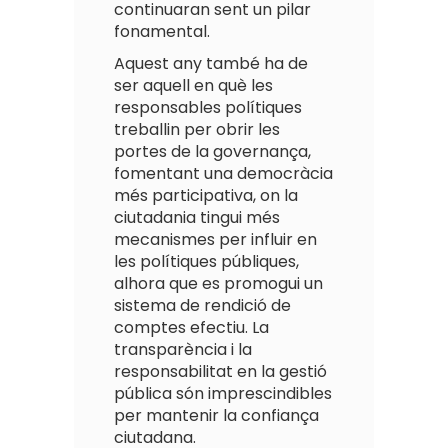
continuaran sent un pilar
fonamental.
Aquest any també ha de
ser aquell en què les
responsables polítiques
treballin per obrir les
portes de la governança,
fomentant una democràcia
més participativa, on la
ciutadania tingui més
mecanismes per influir en
les polítiques públiques,
alhora que es promogui un
sistema de rendició de
comptes efectiu. La
transparència i la
responsabilitat en la gestió
pública són imprescindibles
per mantenir la confiança
ciutadana.