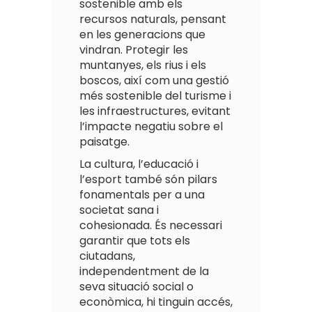
sostenible amb els
recursos naturals, pensant
en les generacions que
vindran. Protegir les
muntanyes, els rius i els
boscos, així com una gestió
més sostenible del turisme i
les infraestructures, evitant
l’impacte negatiu sobre el
paisatge.
La cultura, l’educació i
l’esport també són pilars
fonamentals per a una
societat sana i
cohesionada. És necessari
garantir que tots els
ciutadans,
independentment de la
seva situació social o
econòmica, hi tinguin accés,