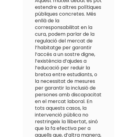
Aquest mateix debat es pot
estendre a altres polítiques
públiques concretes. Més
enllà de la
corresponsabilitat en la
cura, podem parlar de la
regulació del mercat de
l’habitatge per garantir
l’accés a un sostre digne,
l’existència d’ajudes a
l’educació per reduir la
bretxa entre estudiants, o
la necessitat de mesures
per garantir la inclusió de
persones amb discapacitat
en el mercat laboral. En
tots aquests casos, la
intervenció pública no
restringeix la llibertat, sinó
que la fa efectiva per a
aquells que, d’altra manera,