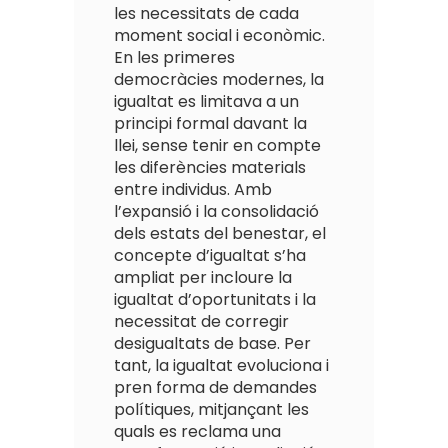
les necessitats de cada
moment social i econòmic.
En les primeres
democràcies modernes, la
igualtat es limitava a un
principi formal davant la
llei, sense tenir en compte
les diferències materials
entre individus. Amb
l’expansió i la consolidació
dels estats del benestar, el
concepte d’igualtat s’ha
ampliat per incloure la
igualtat d’oportunitats i la
necessitat de corregir
desigualtats de base. Per
tant, la igualtat evoluciona i
pren forma de demandes
polítiques, mitjançant les
quals es reclama una