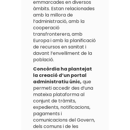
emmarcades en diversos
àmbits. Estan relacionades
amb la millora de
l’administració, amb la
cooperació
transfronterera, amb
Europa i amb la planificació
de recursos en sanitat i
davant l’envelliment de la
població.
Concòrdia ha plantejat
la creació d’un portal
administratiu únic,
que
permeti accedir des d’una
mateixa plataforma al
conjunt de tràmits,
expedients, notificacions,
pagaments i
comunicacions del Govern,
dels comuns i de les