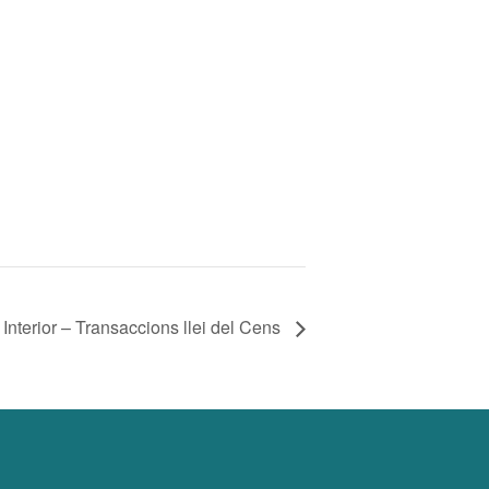
Interior – Transaccions llei del Cens