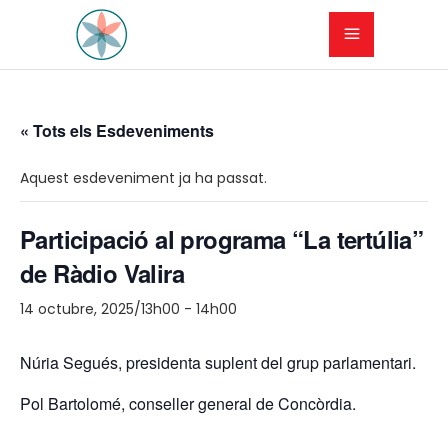
« Tots els Esdeveniments
Aquest esdeveniment ja ha passat.
Participació al programa “La tertúlia”
de Ràdio Valira
14 octubre, 2025/13h00
-
14h00
Núria Segués, presidenta suplent del grup parlamentari.
Pol Bartolomé, conseller general de Concòrdia.