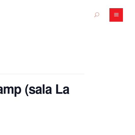
amp (sala La