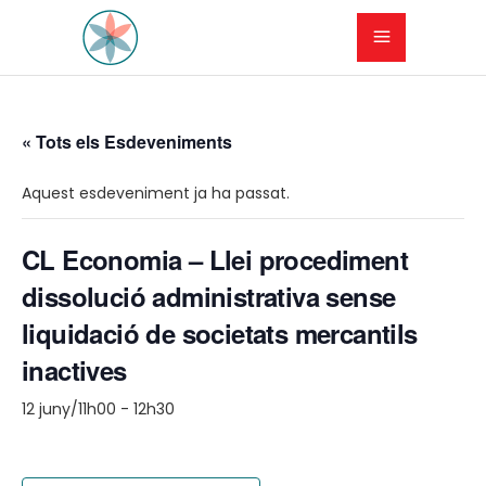
« Tots els Esdeveniments
Aquest esdeveniment ja ha passat.
CL Economia – Llei procediment
dissolució administrativa sense
liquidació de societats mercantils
inactives
12 juny/11h00
-
12h30