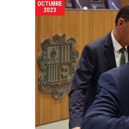
OCTUBRE
2023