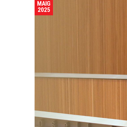
MAIG
2025