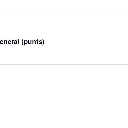
eneral (punts)