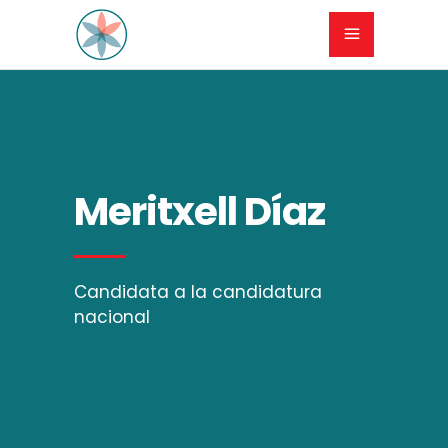
Meritxell Díaz
Candidata a la candidatura
nacional