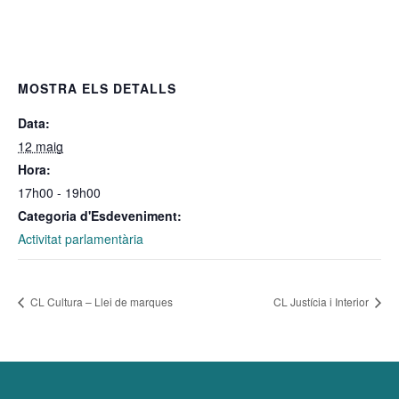
MOSTRA ELS DETALLS
Data:
12 maig
Hora:
17h00 - 19h00
Categoria d'Esdeveniment:
Activitat parlamentària
CL Cultura – Llei de marques
CL Justícia i Interior