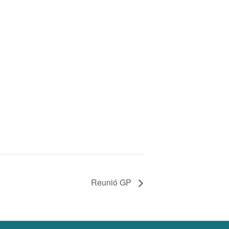
Reunió GP