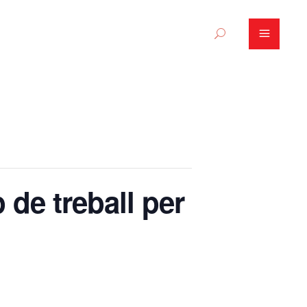
de treball per