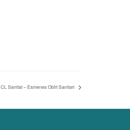
CL Sanitat – Esmenes Oblit Sanitari