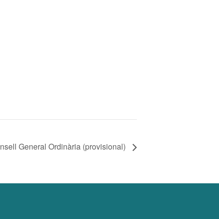
sell General Ordinària (provisional)