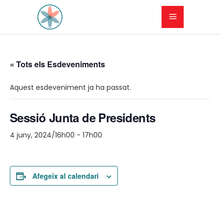
« Tots els Esdeveniments
Aquest esdeveniment ja ha passat.
Sessió Junta de Presidents
4 juny, 2024/16h00
-
17h00
Afegeix al calendari