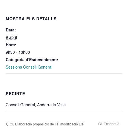
MOSTRA ELS DETALLS
Data:
9 abril
Hora:
9h30 - 13h00
Categoria d'Esdeveniment:
Sessions Consell General
RECINTE
Consell General, Andorra la Vella
CL Economia
CL Elaboració proposició de llei modificació Llei