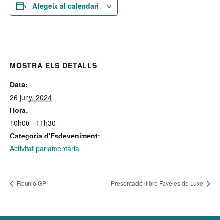
Afegeix al calendari
MOSTRA ELS DETALLS
Data:
26 juny, 2024
Hora:
10h00 - 11h30
Categoria d'Esdeveniment:
Activitat parlamentària
Reunió GP
Presentació llibre Faveles de Luxe