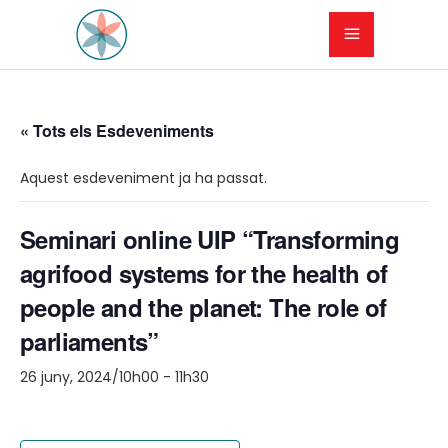
« Tots els Esdeveniments
Aquest esdeveniment ja ha passat.
Seminari online UIP “Transforming
agrifood systems for the health of
people and the planet: The role of
parliaments”
26 juny, 2024/10h00
-
11h30