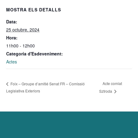
MOSTRA ELS DETALLS
Data:
25 octubre, 2024
Hora:
11h00 - 12h00
Categoria d'Esdeveniment:
Actes
Acte comiat
Foix – Groupe d’amitié Senat FR – Comissió
Legislativa Exteriors
Sztroda