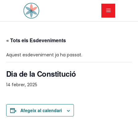
« Tots els Esdeveniments
Aquest esdeveniment ja ha passat.
Dia de la Constitució
14 febrer, 2025
Afegeix al calendari