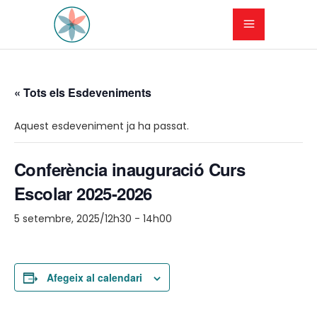
« Tots els Esdeveniments
Aquest esdeveniment ja ha passat.
Conferència inauguració Curs
Escolar 2025-2026
5 setembre, 2025/12h30
-
14h00
Afegeix al calendari