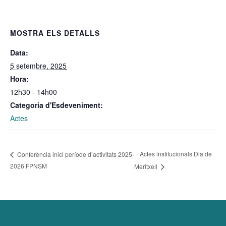
MOSTRA ELS DETALLS
Data:
5 setembre, 2025
Hora:
12h30 - 14h00
Categoria d'Esdeveniment:
Actes
Actes institucionals Dia de
Conferència inici període d’activitats 2025-
2026 FPNSM
Meritxell