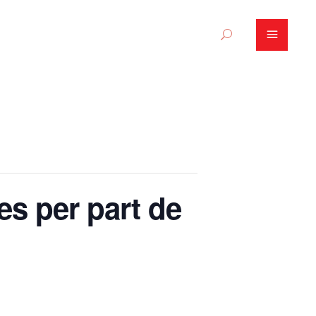
es per part de