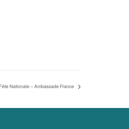
Fête Nationale – Ambassade France