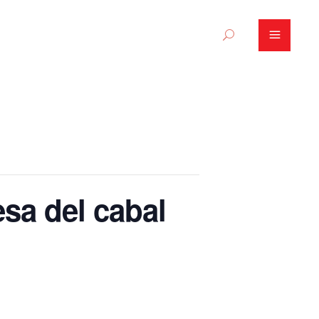
esa del cabal