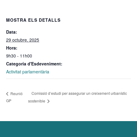
MOSTRA ELS DETALLS
Data:
29 octubre, 2025
Hora:
9h30 - 11h00
Categoria d'Esdeveniment:
Activitat parlamentària
Comissió d’estudi per assegurar un creixement urbanístic
Reunió
GP
sostenible