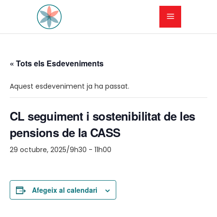
« Tots els Esdeveniments
Aquest esdeveniment ja ha passat.
CL seguiment i sostenibilitat de les
pensions de la CASS
29 octubre, 2025/9h30
-
11h00
Afegeix al calendari