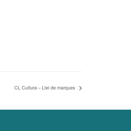
CL Cultura – Llei de marques