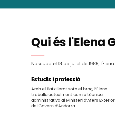
Qui és l'Elena 
Nascuda el 18 de juliol de 1988, l'Ele
Estudis i professió
Amb el Batxillerat sota el braç, l’Elena
treballa actualment com a tècnica
administrativa al Ministeri d’Afers Exterior
del Govern d’Andorra.