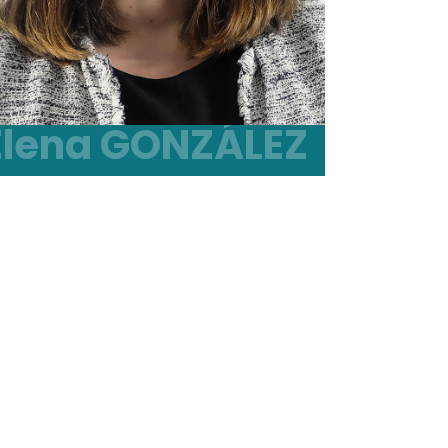
Elena GONZÁLEZ