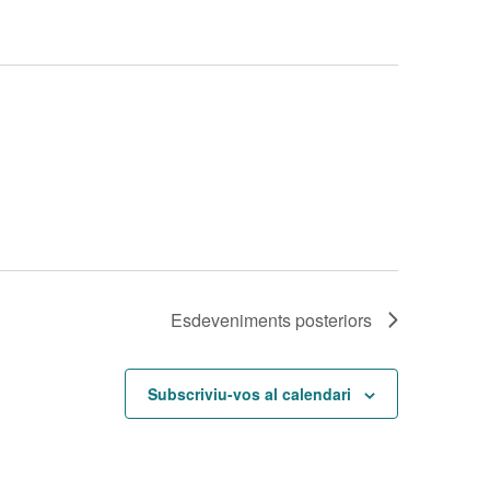
Esdeveniments
posteriors
Subscriviu-vos al calendari